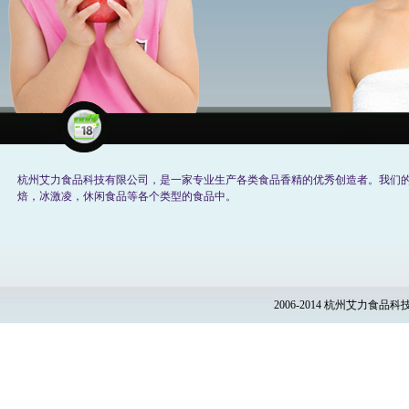
杭州艾力食品科技有限公司，是一家专业生产各类食品香精的优秀创造者。我们
焙，冰激凌，休闲食品等各个类型的食品中。
2006-2014 杭州艾力食品科技有限公司